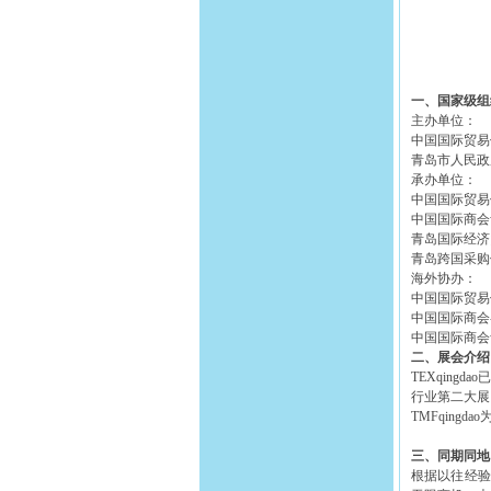
一、国家级组
主办单位：
中国国际贸易促
青岛市人民政
承办单位：
中国国际贸易
中国国际商会
青岛国际经济贸
青岛跨国采购
海外协办：
中国国际贸易
中国国际商会
中国国际商会
二、展会介绍
TEXqin
行业第二大展
TMFqin
三、同期同地
根据以往经验