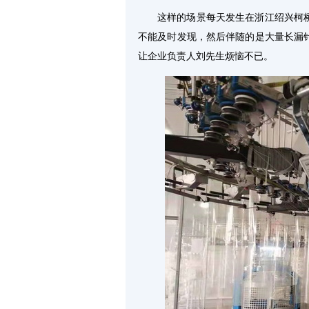
这样的场景每天发生在浙江绍兴柯
不能及时发现，然后伴随的是大量长漏
让企业负责人刘先生烦恼不已。