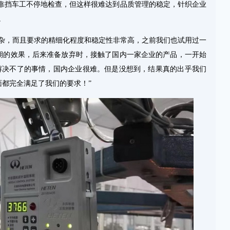
靠挡车工不停地检查，但这样很难达到品质管理的稳定，针织企业
。
复杂，而且要求的精细化程度和稳定性非常高，之前我们也试用过一
期的效果，后来准备放弃时，接触了国内一家企业的产品，一开始
都解决不了的事情，国内企业很难。但是没想到，结果真的出乎我们
都完全满足了我们的要求！”