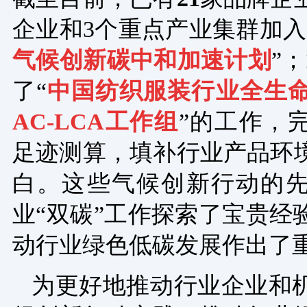
企业和3个重点产业集群加入
气候创新碳中和加速计划
”；
了“
中国纺织服装行业全生命
AC-LCA工作组
”的工作，
足迹测算，填补行业产品环
白。这些气候创新行动的
业“双碳”工作探索了宝贵经
动行业绿色低碳发展作出了
为更好地推动行业企业和