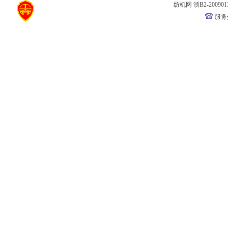
纺机网
浙B2-200901
服务热线