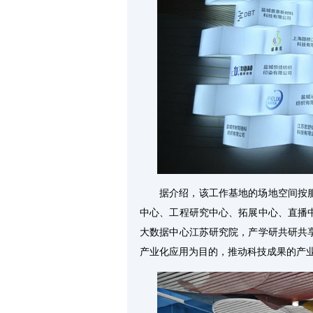
据介绍，该工作基地的场地空间按
中心、工程研究中心、拓展中心、直播
大数据中心江苏研究院，产学研共研共
产业化应用为目的，推动科技成果的产