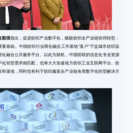
任殷强
指出，促进纺织产业数字化，赋能纺织全产业链协同转型，
重要基础。中国纺织行业两化融合工作基地“落户”于盐城市纺织染
两化融合公共服务平台。以此为契机，中国纺联的信息化专业资源
字化转型需求相匹配，也将大大加速地方纺织工业互联网平台、纺
设和落地，同时也有利于纺织服装全产业链各类数字化转型解决方