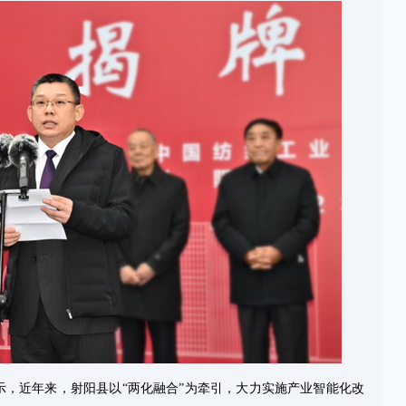
示，近年来，射阳县以“两化融合”为牵引，大力实施产业智能化改