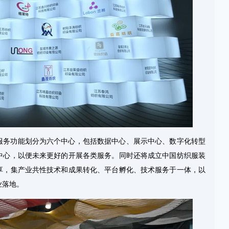
服务功能划分为六个中心，包括数据中心、展示中心、数字化转型
中心，以便未来更好的开展各类服务。同时还将成立中国纺织服装
享，集产业共性技术和成果转化、平台孵化、技术服务于一体，以
业落地。