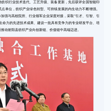
动纺织行业技术迭代、工艺升级、装备更新，先后获评全国智能印
试点单位，纺织产业绿色转型、可持续发展的内生动力不断增强。
步加强与高校院所、行业领军企业深度对接，采取“引才、引智、引
有生命力的先进技术成果、建设一批具有竞争力的专业研发平台、培
断推动射阳县纺织产业向创新链、价值链中高端迈进。