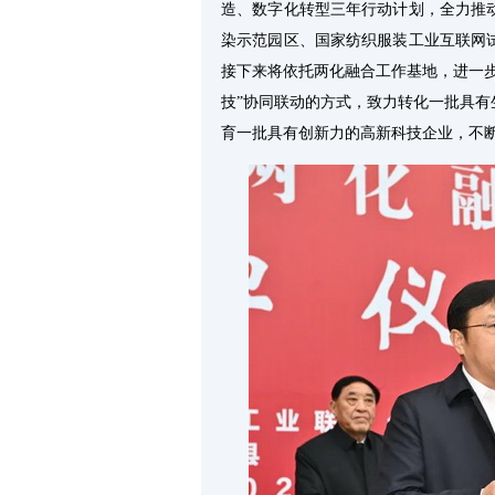
造、数字化转型三年行动计划，全力推
染示范园区、国家纺织服装工业互联网
接下来将依托两化融合工作基地，进一
技”协同联动的方式，致力转化一批具
育一批具有创新力的高新科技企业，不