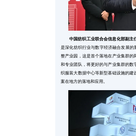
中国纺织工业联合会信息化部副主
是深化纺织行业与数字经济融合发展的
整产业园，这是首个落地在产业集群的
和专业团队，将更好的与产业集群的数
织服装大数据中心等新型基础设施的建
案在地方的落地和应用。