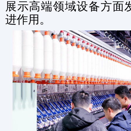
展示高端领域设备方面
进作用。