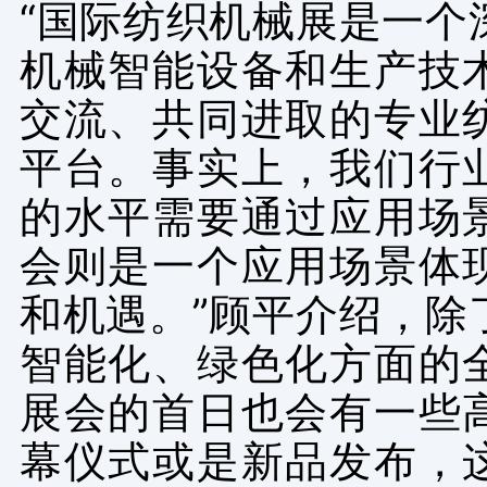
“国际纺织机械展是一个
机械智能设备和生产技
交流、共同进取的专业
平台。事实上，我们行
的水平需要通过应用场
会则是一个应用场景体
和机遇。”顾平介绍，除
智能化、绿色化方面的
展会的首日也会有一些
幕仪式或是新品发布，