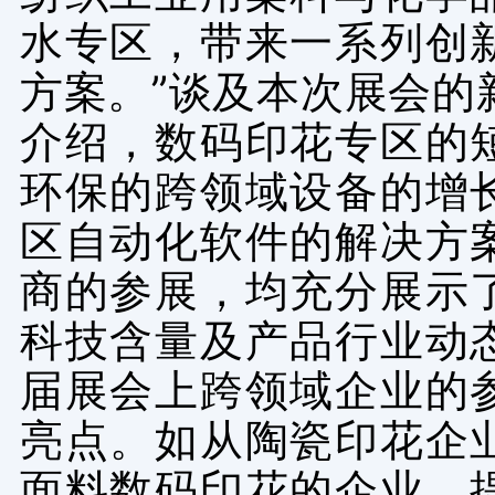
水专区，带来一系列创
方案。”谈及本次展会的
介绍，数码印花专区的
环保的跨领域设备的增
区自动化软件的解决方
商的参展，均充分展示
科技含量及产品行业动
届展会上跨领域企业的
亮点。如从陶瓷印花企
面料数码印花的企业，