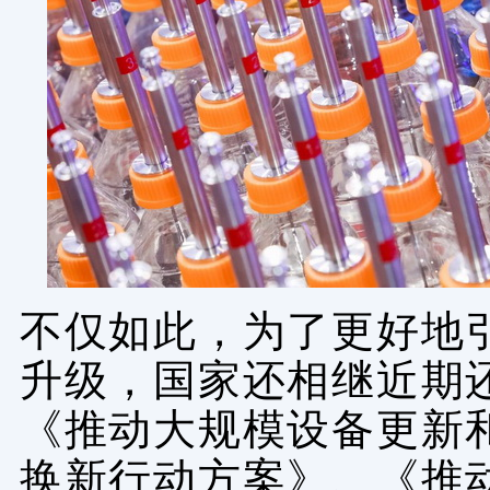
不仅如此，为了更好地
升级，国家还相继近期
《推动大规模设备更新
换新行动方案》、《推