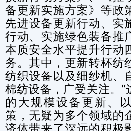
备更新实施方案》等政
先进设备更新行动、实
行动、实施绿色装备推
本质安全水平提升行动
务。其中，更新转杯纺
纺织设备以及细纱机、
棉纺设备，广受关注。“
的大规模设备更新、
策，无疑为多个领域的
济体带来了深远的积极