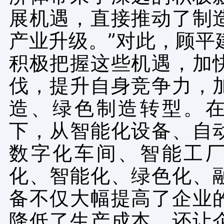
展机遇，直接推动了制
产业升级。”对此，顾平
积极把握这些机遇，加
伐，提升自身竞争力，
造、绿色制造转型。
下，从智能化设备、自
数字化车间、智能工
化、智能化、绿色化、
备不仅大幅提高了企业
降低了生产成本，还让