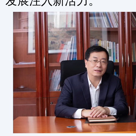
发展注入新活力。”