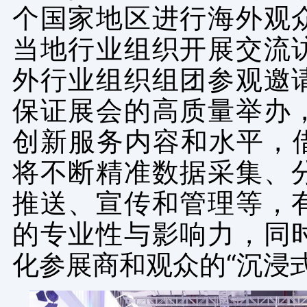
个国家地区进行海外观
当地行业组织开展交流
外行业组织组团参观邀
保证展会的高质量举办
创新服务内容和水平，
将不断精准数据采集、
推送、宣传和管理等，
的专业性与影响力，同
化参展商和观众的“沉浸