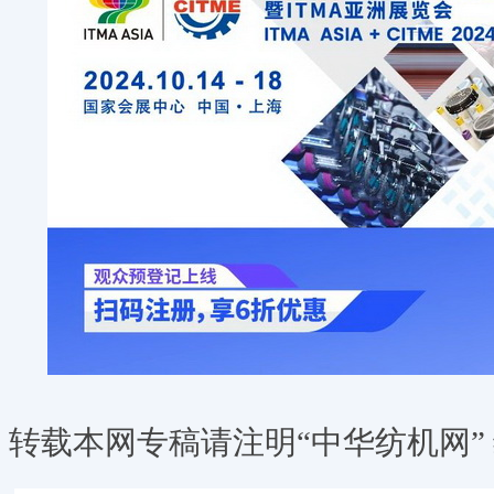
转载本网专稿请注明“中华纺机网”