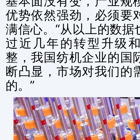
基本面没有变，产业规
优势依然强劲，必须要
满信心。“从以上的数据
过近几年的转型升级
整，我国纺机企业的国
断凸显，市场对我们的
的。”