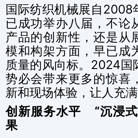
国际纺织机械展自
2008
已成功举办八届，不论
产品的创新性，还是从
模和构架方面，早已成
质量的风向标。
2024
国
势必会带来更多的惊喜
新和现场体验，让人充满
创新服务水平
“沉浸
果