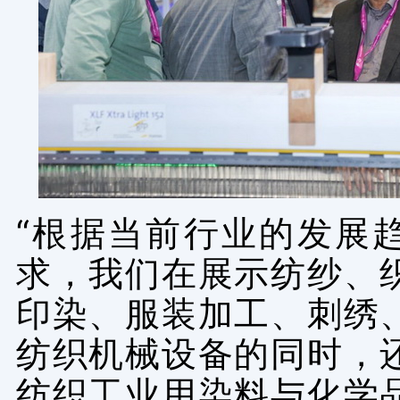
“根据当前行业的发展
求，我们在展示纺纱、
印染、服装加工、刺绣
纺织机械设备的同时，
纺织工业用染料与化学