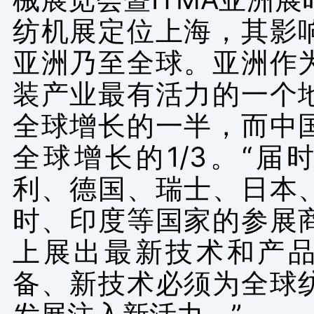
纺机展定位上海，其影
亚洲乃至全球。亚洲作
装产业最有活力的一个
全球增长的一半，而中
全球增长的
1/3
。“届
利、德国、瑞士、日本
时、印度等国家的参展
上展出最新技术和产
备、新技术必须为全球