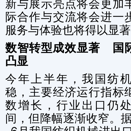
新与展示亮点将会更加
际合作与交流将会进一
服务与体验也将得以显著
数智转型成效显著
国
凸显
今年上半年，我国纺
稳，主要经济运行指标
数增长，行业出口仍
间，但降幅逐渐收窄。