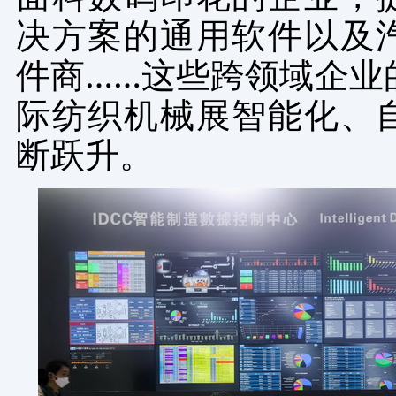
决方案的通用软件以及
件商……这些跨领域企业
际纺织机械展智能化、
断跃升。