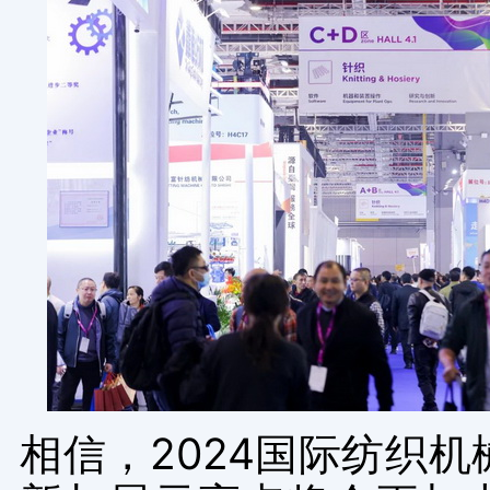
相信，
2024
国际纺织机