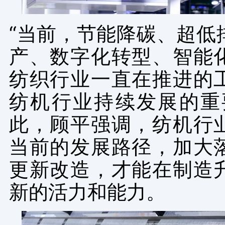
“当前，节能降碳、超低
产、数字化转型、智能
纺织行业一直在推进的
纺机行业持续发展的重
此，顾平强调，纺机行
当前的发展路径，加大
更新改造，才能在制造
新的活力和能力。