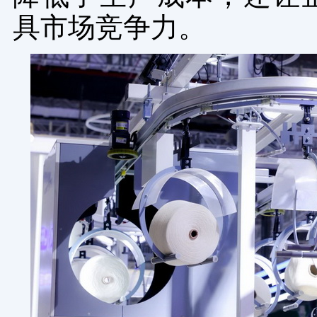
具市场竞争力。